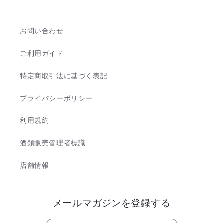
お問い合わせ
ご利用ガイド
特定商取引法に基づく表記
プライバシーポリシー
利用規約
酒類販売管理者標識
店舗情報
メールマガジンを登録する