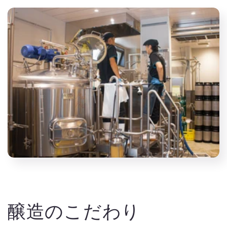
醸造のこだわり