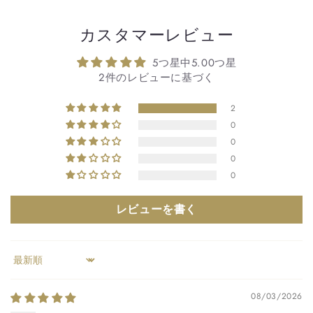
カスタマーレビュー
5つ星中5.00つ星
2件のレビューに基づく
2
0
0
0
0
レビューを書く
Sort by
08/03/2026