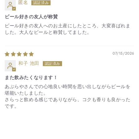
匿名
ビール好きの友人が称賛
ビール好きの友人へのお土産にしたところ、大変喜ばれま
した。大人なビールと称賛してました。
07/15/2026
和子 池田
また飲みたくなります！
あぶらやさんでの心地良い時間を思い出しながらビールを
堪能いたしました。
さらっと飲める感じでありながら、コクも香りも良かった
です。