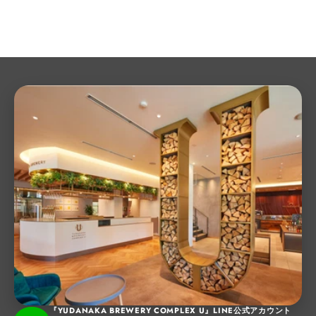
『YUDANAKA BREWERY COMPLEX U』LINE公式アカウント