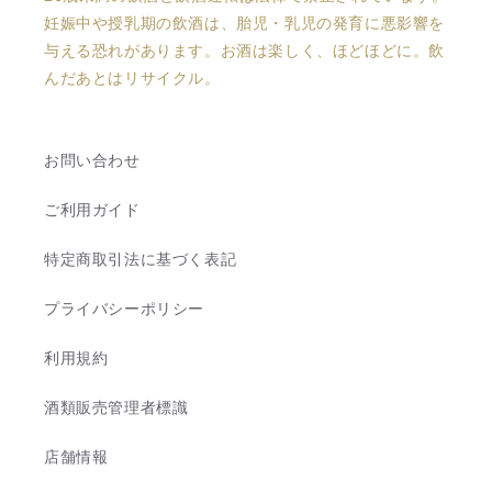
妊娠中や授乳期の飲酒は、胎児・乳児の発育に悪影響を
与える恐れがあります。お酒は楽しく、ほどほどに。飲
んだあとはリサイクル。
お問い合わせ
ご利用ガイド
特定商取引法に基づく表記
プライバシーポリシー
利用規約
酒類販売管理者標識
店舗情報