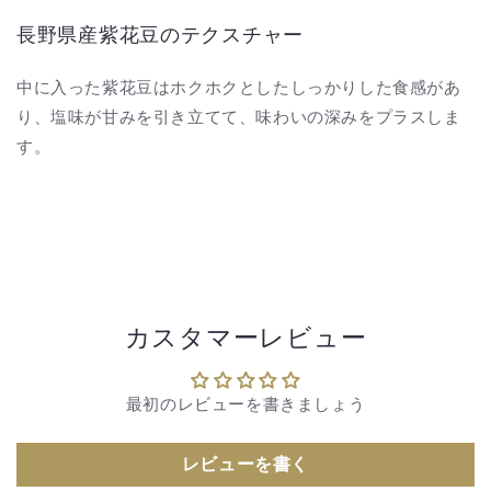
長野県産紫花豆のテクスチャー
中に入った紫花豆はホクホクとしたしっかりした食感があ
り、塩味が甘みを引き立てて、味わいの深みをプラスしま
す。
カスタマーレビュー
最初のレビューを書きましょう
レビューを書く