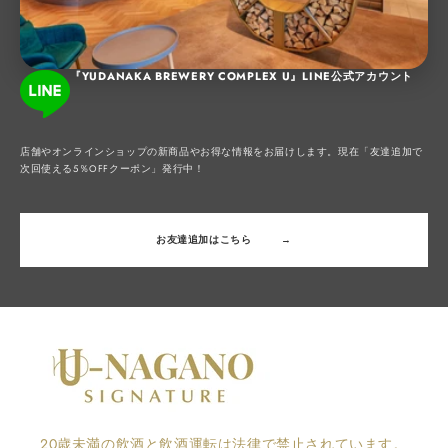
『YUDANAKA BREWERY COMPLEX U』LINE公式アカウント
店舗やオンラインショップの新商品やお得な情報をお届けします。現在「友達追加で
次回使える5％OFFクーポン」発行中！
お友達追加はこちら
→
20歳未満の飲酒と飲酒運転は法律で禁止されています。